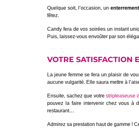
Quelque soit, l’occasion, un
enterrement
fêtez.
Candy fera de vos soirées un instant uniq
Puis, laissez-vous envoûter par son éléga
VOTRE SATISFACTION E
La jeune femme se fera un plaisir de vous 
aucune vulgarité. Elle saura mettre à l’ai
Ensuite, sachez que votre
stripteaseuse 
pouvez la faire intervenir chez vous à d
restaurant…
Admirez sa prestation haut de gamme ! Cett