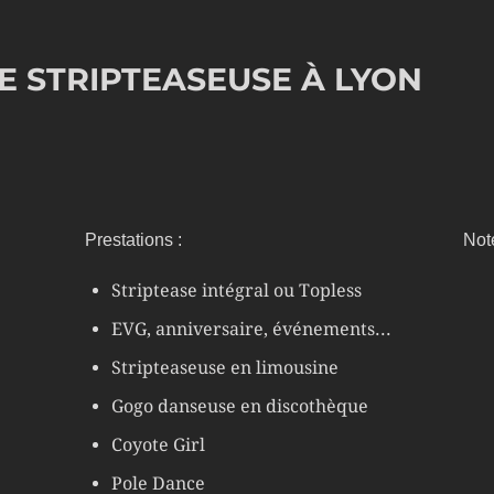
E STRIPTEASEUSE À LYON
Prestations :
Not
Striptease intégral ou Topless
EVG, anniversaire, événements...
Stripteaseuse en limousine
Gogo danseuse en discothèque
Coyote Girl
Pole Dance