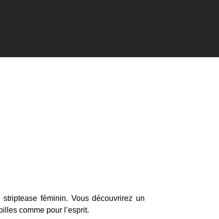
triptease féminin. Vous découvrirez un
pilles comme pour l’esprit.