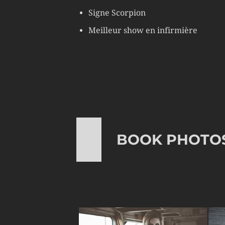
Signe Scorpion
Meilleur show en infirmière
BOOK PHOTO