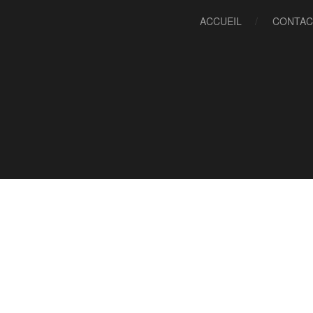
ACCUEIL
CONTAC