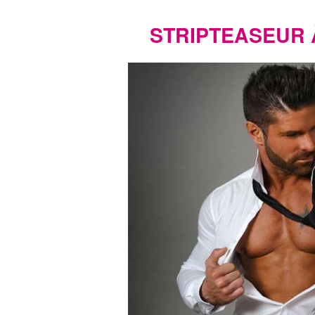
STRIPTEASEUR 