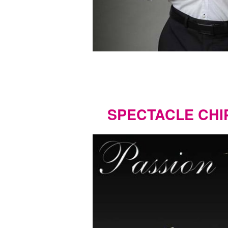
SPECTACLE CH