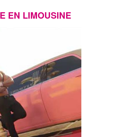
E EN LIMOUSINE