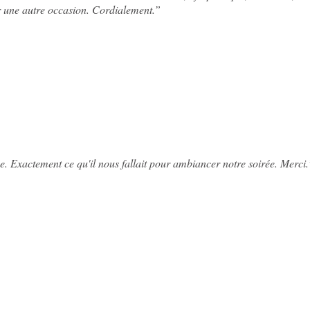
r une autre occasion. Cordialement.
”
 Exactement ce qu'il nous fallait pour ambiancer notre soirée. Merci.