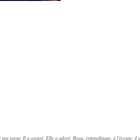
 ma soeur. Il a assuré. Elle a adoré. Beau, sympathique, à l'écoute, il a