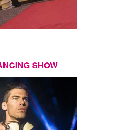
ANCING SHOW