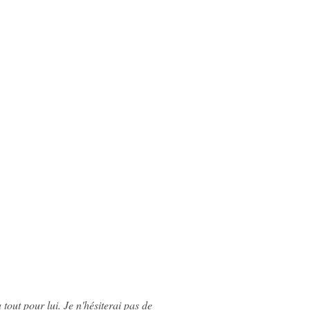
 tout pour lui. Je n'hésiterai pas de