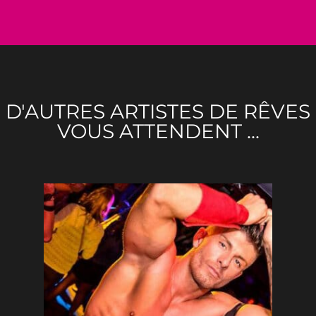
D'AUTRES ARTISTES DE RÊVES
VOUS ATTENDENT ...