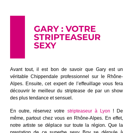
GARY : VOTRE
STRIPTEASEUR
SEXY
Avant tout, il est bon de savoir que Gary est un
véritable Chippendale professionnel sur le Rhône-
Alpes. Ensuite, cet expert de l’effeuillage vous fera
découvrir le meilleur du striptease de par un show
des plus tendance et sensuel.
En outre, réservez votre
stripteaseur à Lyon
! De
même, partout chez vous en Rhône-Alpes. En effet,
notre artiste se déplace sur toute la région. Que la
prestation de ce superbe sexy Boy se déroule à