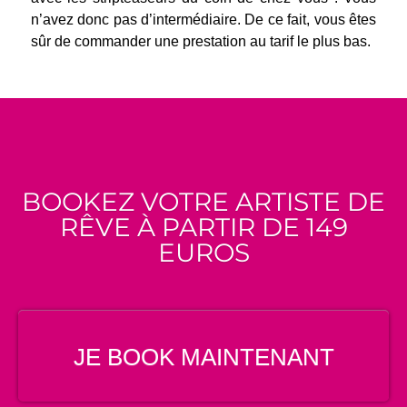
n’avez donc pas d’intermédiaire. De ce fait, vous êtes
sûr de commander une prestation au tarif le plus bas.
BOOKEZ VOTRE ARTISTE DE
RÊVE À PARTIR DE 149
EUROS
JE BOOK MAINTENANT