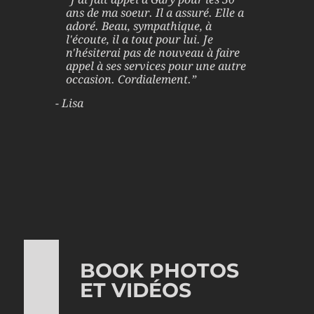
ans de ma soeur. Il a assuré. Elle a
adoré. Beau, sympathique, à
l'écoute, il a tout pour lui. Je
n'hésiterai pas de nouveau à faire
appel à ses services pour une autre
occasion. Cordialement.
”
-
Lisa
BOOK PHOTOS
ET VIDÉOS