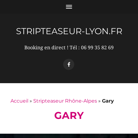
STRIPTEASEUR-LYON.FR
Booking en direct !
Tél : 06 99 35 82 69
Accueil
»
Stripteaseur Rhône-Alpes
»
Gary
GARY