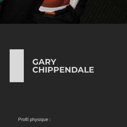
GARY
CHIPPENDALE
Profil physique :